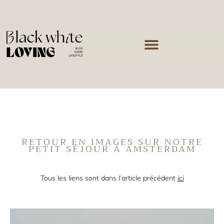
RETOUR EN IMAGES SUR NOTRE
PETIT SÉJOUR À AMSTERDAM
Tous les liens sont dans l’article précédent
ici