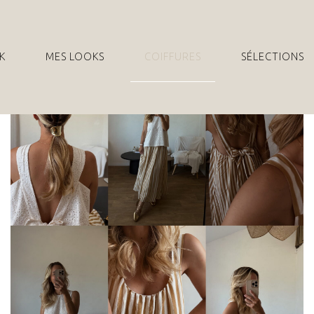
K
MES LOOKS
COIFFURES
SÉLECTIONS