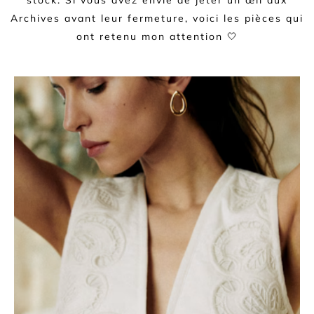
stock. Si vous avez envie de jeter un œil aux
Archives avant leur fermeture, voici les pièces qui
ont retenu mon attention 🤍