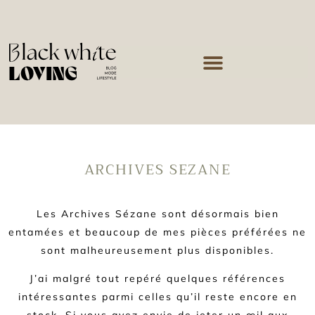
ARCHIVES SEZANE
Les Archives Sézane sont désormais bien
entamées et beaucoup de mes pièces préférées ne
sont malheureusement plus disponibles.
J’ai malgré tout repéré quelques références
intéressantes parmi celles qu’il reste encore en