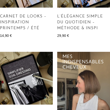
CARNET DE LOOKS –
L’ÉLÉGANCE SIMPLE
INSPIRATION
DU QUOTIDIEN –
PRINTEMPS / ÉTÉ
MÉTHODE & INSPI
14,90
€
29,90
€