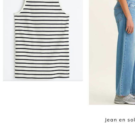
Jean en sol