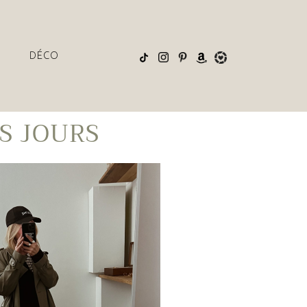
DÉCO
S JOURS