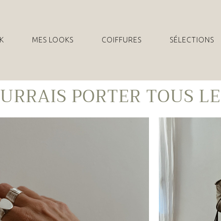
K
MES LOOKS
COIFFURES
SÉLECTIONS
OURRAIS PORTER TOUS LE