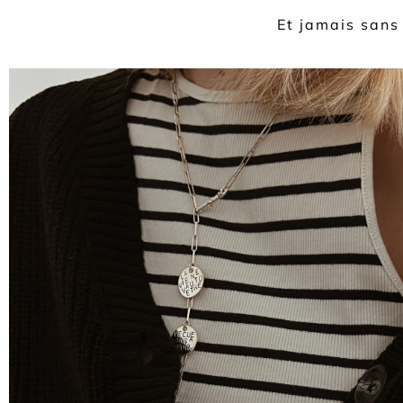
Et jamais sans