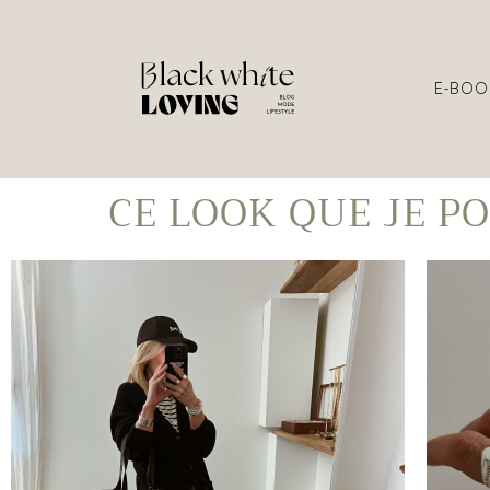
E-BOO
CE LOOK QUE JE P