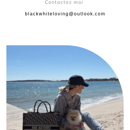
Contactez moi
blackwhiteloving@outlook.com