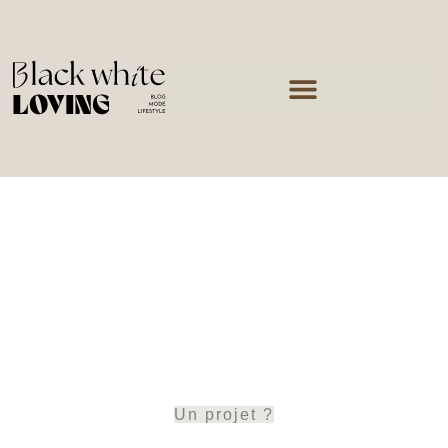
Un projet ?