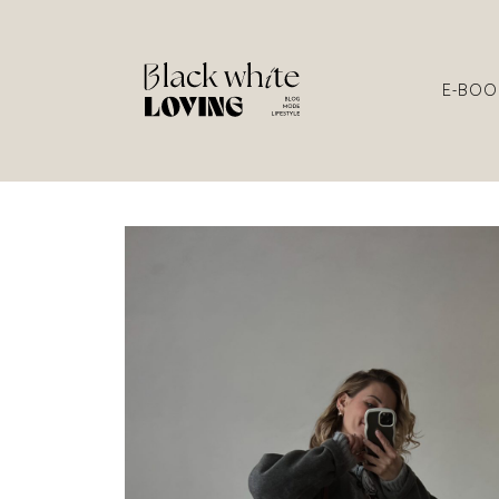
E-BOO