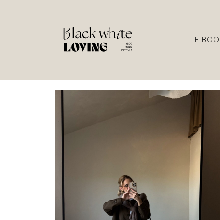
E-BOO