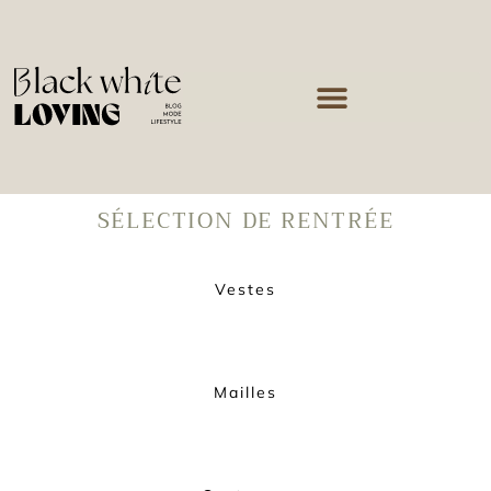
SÉLECTION DE RENTRÉE
Vestes
Mailles