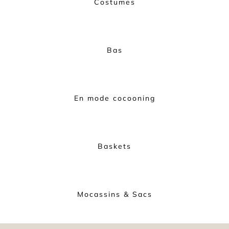
Costumes
Bas
En mode cocooning
Baskets
Mocassins & Sacs