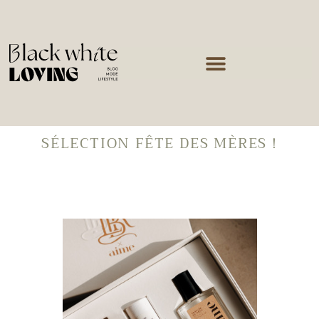
SÉLECTION FÊTE DES MÈRES !