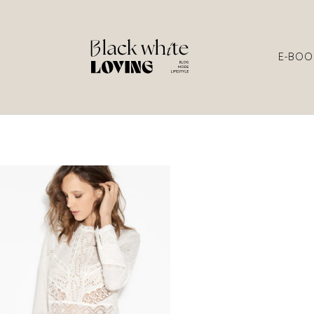
E-BOO