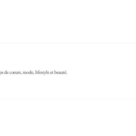
ps de cœurs, mode, lifestyle et beauté.