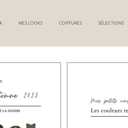
K
MES LOOKS
COIFFURES
SÉLECTIONS