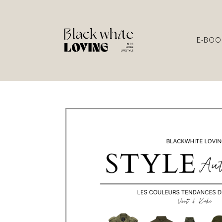
E-BOO