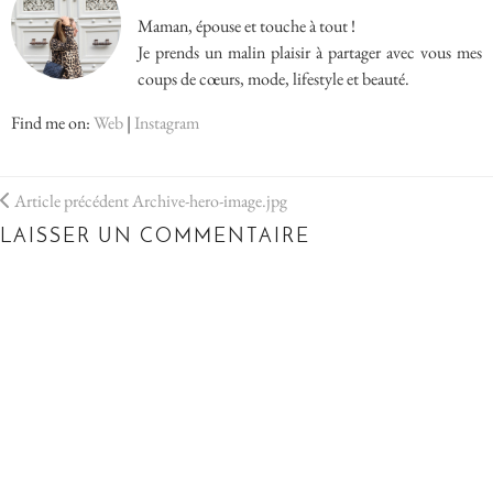
Maman, épouse et touche à tout !
Je prends un malin plaisir à partager avec vous mes
coups de cœurs, mode, lifestyle et beauté.
Find me on:
Web
|
Instagram
Article précédent
Archive-hero-image.jpg
LAISSER UN COMMENTAIRE