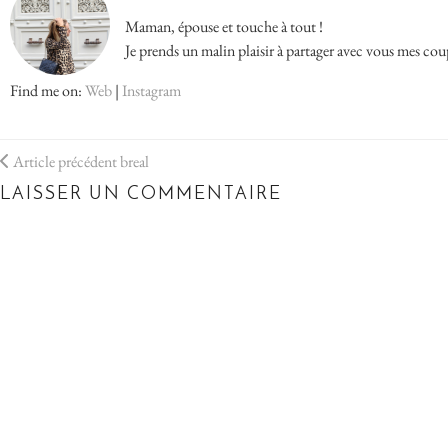
Maman, épouse et touche à tout !
Je prends un malin plaisir à partager avec vous mes cou
Find me on:
Web
|
Instagram
Article précédent
breal
LAISSER UN COMMENTAIRE