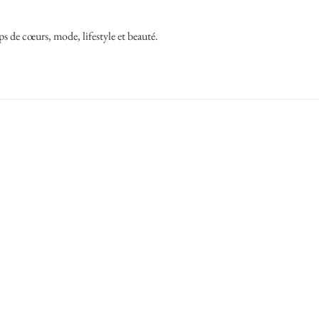
ps de cœurs, mode, lifestyle et beauté.