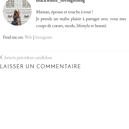
blackwhite_lovingleblog
Maman, épouse et touche à tout !
Je prends un malin plaisir à partager avec vous mes
coups de cœurs, mode, lifestyle et beauté.
Find me on:
Web
|
Instagram
Article précédent
candlebox
LAISSER UN COMMENTAIRE