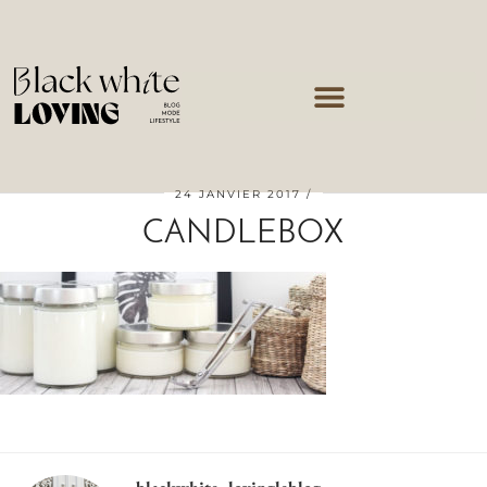
24 JANVIER 2017
CANDLEBOX