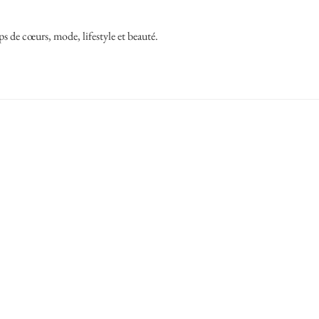
ps de cœurs, mode, lifestyle et beauté.