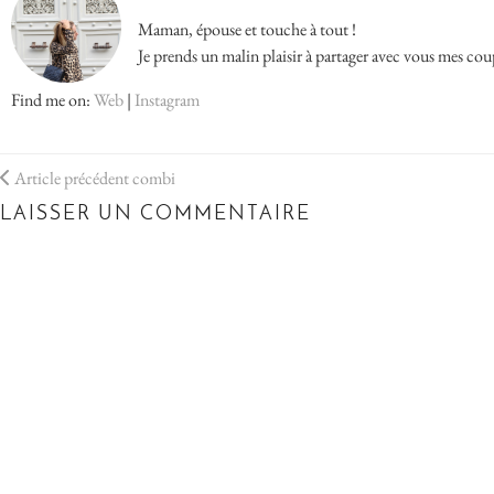
Maman, épouse et touche à tout !
Je prends un malin plaisir à partager avec vous mes cou
Find me on:
Web
|
Instagram
Article précédent
combi
LAISSER UN COMMENTAIRE