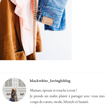
blackwhite_lovingleblog
Maman, épouse et touche à tout !
Je prends un malin plaisir à partager avec vous mes
coups de cœurs, mode, lifestyle et beauté.