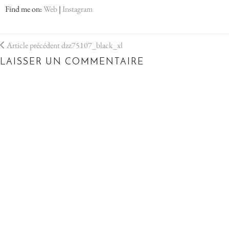
Find me on:
Web
|
Instagram
Article précédent
dzz75107_black_xl
LAISSER UN COMMENTAIRE