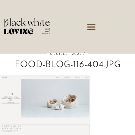
5 JUILLET 2022
FOOD-BLOG-116-404.JPG