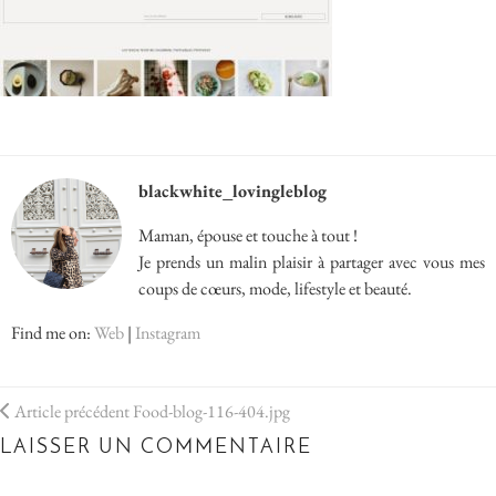
blackwhite_lovingleblog
Maman, épouse et touche à tout !
Je prends un malin plaisir à partager avec vous mes
coups de cœurs, mode, lifestyle et beauté.
Find me on:
Web
|
Instagram
Article précédent
Food-blog-116-404.jpg
LAISSER UN COMMENTAIRE