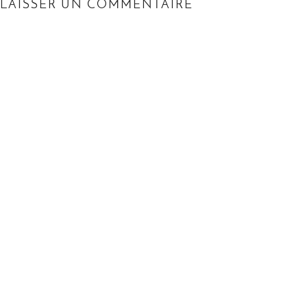
LAISSER UN COMMENTAIRE