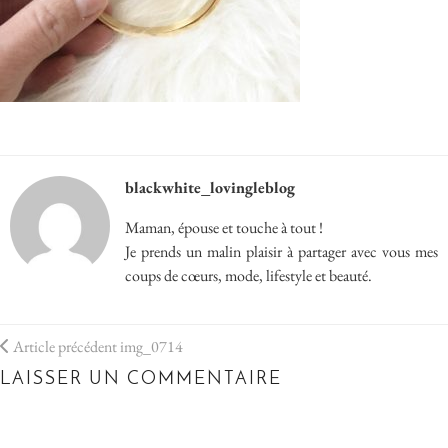
blackwhite_lovingleblog
Maman, épouse et touche à tout !
Je prends un malin plaisir à partager avec vous mes
coups de cœurs, mode, lifestyle et beauté.
Article précédent
img_0714
LAISSER UN COMMENTAIRE