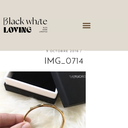
9 OCTOBRE 2016
IMG_0714