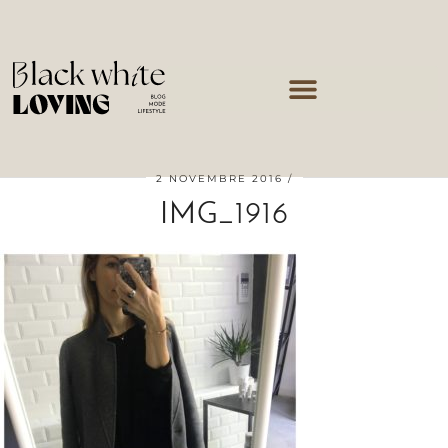
2 NOVEMBRE 2016
IMG_1916