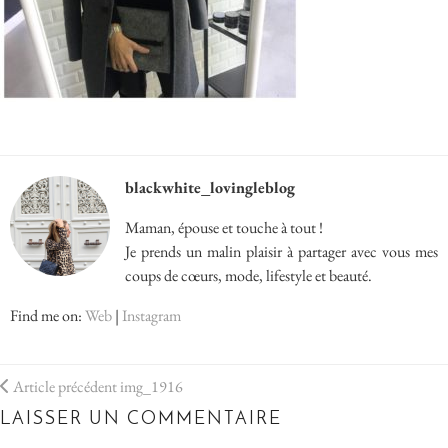
blackwhite_lovingleblog
Maman, épouse et touche à tout !
Je prends un malin plaisir à partager avec vous mes
coups de cœurs, mode, lifestyle et beauté.
Find me on:
Web
|
Instagram
Article précédent
img_1916
LAISSER UN COMMENTAIRE