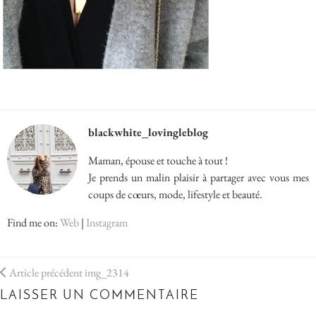
blackwhite_lovingleblog
Maman, épouse et touche à tout !
Je prends un malin plaisir à partager avec vous mes
coups de cœurs, mode, lifestyle et beauté.
Find me on:
Web
|
Instagram
Article précédent
img_2314
LAISSER UN COMMENTAIRE