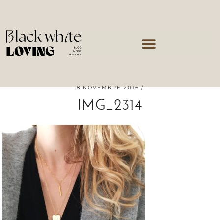
8 NOVEMBRE 2016
IMG_2314