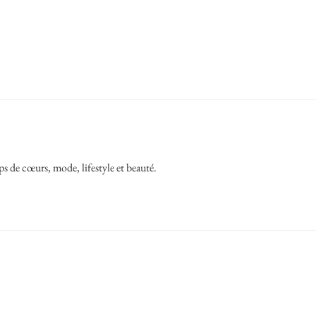
ps de cœurs, mode, lifestyle et beauté.