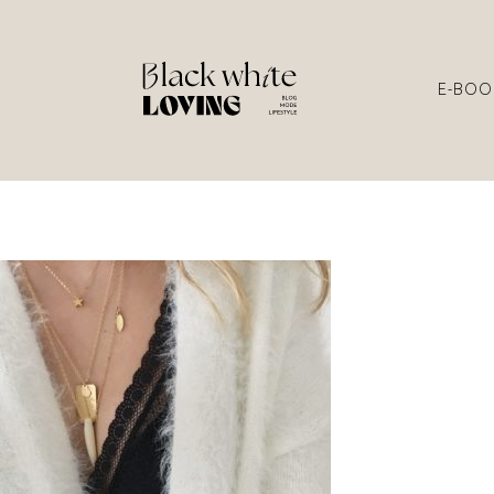
E-BOO