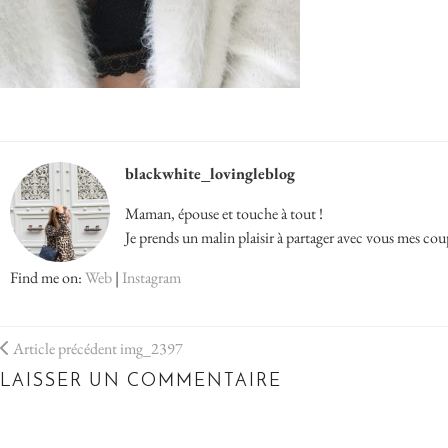
blackwhite_lovingleblog
Maman, épouse et touche à tout !
Je prends un malin plaisir à partager avec vous mes cou
Find me on:
Web
|
Instagram
Article précédent
img_2397
LAISSER UN COMMENTAIRE