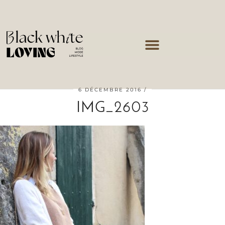
6 DÉCEMBRE 2016
IMG_2603