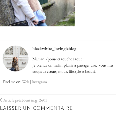
blackwhite_lovingleblog
Maman, épouse et touche à tout !
Je prends un malin plaisir à partager avec vous mes
coups de cœurs, mode, lifestyle et beauté.
Find me on:
Web
|
Instagram
Article précédent
img_2603
LAISSER UN COMMENTAIRE