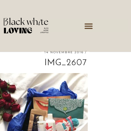
14 NOVEMBRE 2016
IMG_2607