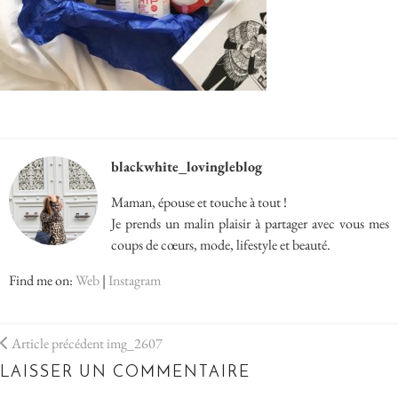
blackwhite_lovingleblog
Maman, épouse et touche à tout !
Je prends un malin plaisir à partager avec vous mes
coups de cœurs, mode, lifestyle et beauté.
Find me on:
Web
|
Instagram
Article précédent
img_2607
LAISSER UN COMMENTAIRE