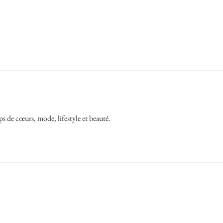
ps de cœurs, mode, lifestyle et beauté.