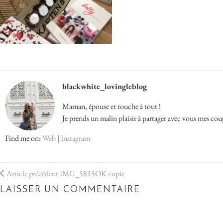
blackwhite_lovingleblog
Maman, épouse et touche à tout !
Je prends un malin plaisir à partager avec vous mes cou
Find me on:
Web
|
Instagram
Article précédent
IMG_5815OK copie
LAISSER UN COMMENTAIRE