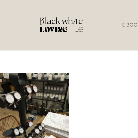
E-BOO