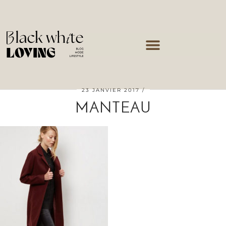
23 JANVIER 2017
MANTEAU