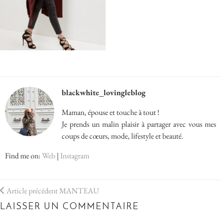
blackwhite_lovingleblog
Maman, épouse et touche à tout !
Je prends un malin plaisir à partager avec vous mes
coups de cœurs, mode, lifestyle et beauté.
Find me on:
Web
|
Instagram
Article précédent
MANTEAU
LAISSER UN COMMENTAIRE