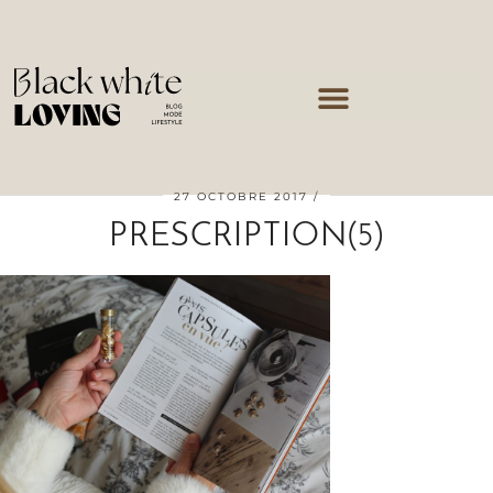
27 OCTOBRE 2017
PRESCRIPTION(5)