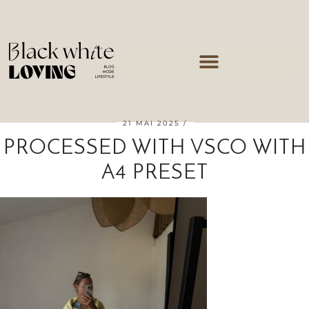
21 MAI 2025
PROCESSED WITH VSCO WITH
A4 PRESET