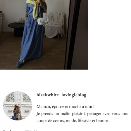
blackwhite_lovingleblog
Maman, épouse et touche à tout !
Je prends un malin plaisir à partager avec vous mes
coups de cœurs, mode, lifestyle et beauté.