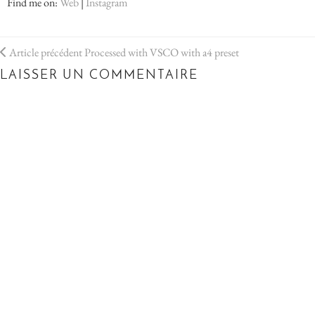
Find me on:
Web
|
Instagram
Article précédent
Processed with VSCO with a4 preset
LAISSER UN COMMENTAIRE