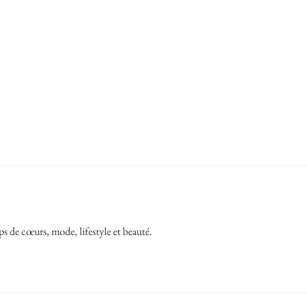
ps de cœurs, mode, lifestyle et beauté.