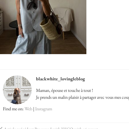
blackwhite_lovingleblog
Maman, épouse et touche à tout !
Je prends un malin plaisir à partager avec vous mes cou
Find me on:
Web
|
Instagram