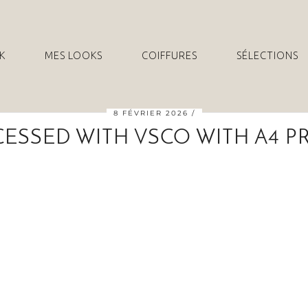
K
MES LOOKS
COIFFURES
SÉLECTIONS
8 FÉVRIER 2026
ESSED WITH VSCO WITH A4 P