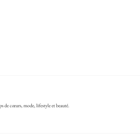
ps de cœurs, mode, lifestyle et beauté.