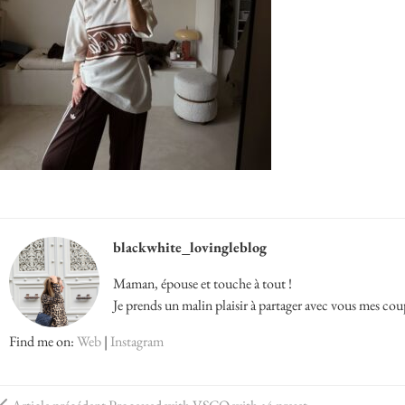
blackwhite_lovingleblog
Maman, épouse et touche à tout !
Je prends un malin plaisir à partager avec vous mes cou
Find me on:
Web
|
Instagram