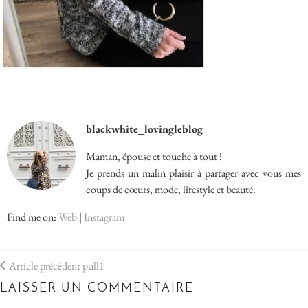
blackwhite_lovingleblog
Maman, épouse et touche à tout !
Je prends un malin plaisir à partager avec vous mes
coups de cœurs, mode, lifestyle et beauté.
Find me on:
Web
|
Instagram
Article précédent
pull1
LAISSER UN COMMENTAIRE