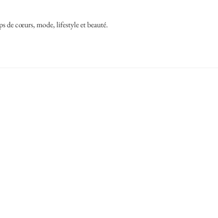
ps de cœurs, mode, lifestyle et beauté.