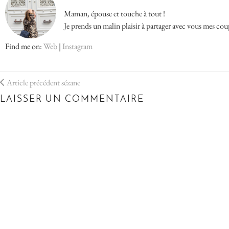
Maman, épouse et touche à tout !
Je prends un malin plaisir à partager avec vous mes cou
Find me on:
Web
|
Instagram
Article précédent
sézane
LAISSER UN COMMENTAIRE