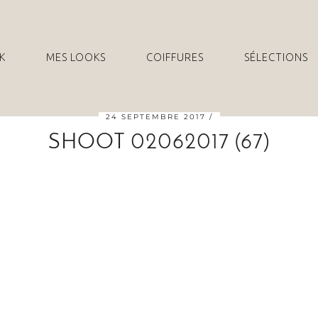
K
MES LOOKS
COIFFURES
SÉLECTIONS
24 SEPTEMBRE 2017
SHOOT 02062017 (67)