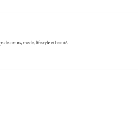
ps de cœurs, mode, lifestyle et beauté.