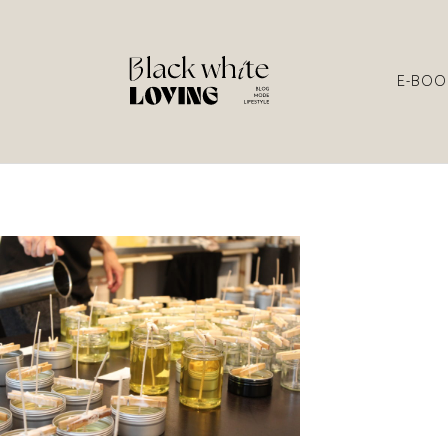
E-BOO