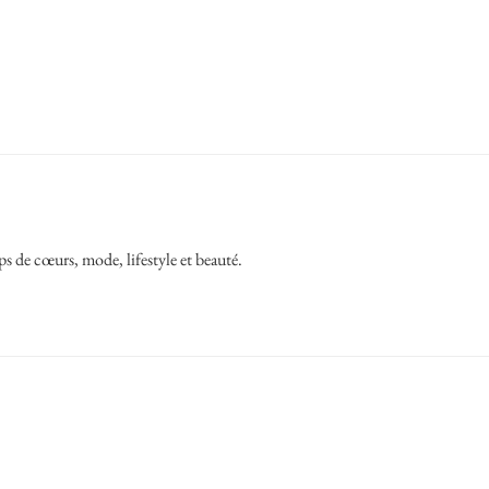
ps de cœurs, mode, lifestyle et beauté.