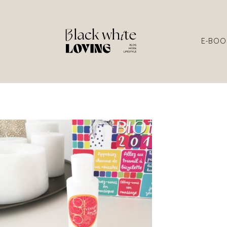
E-BOO