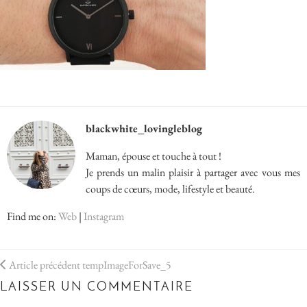
blackwhite_lovingleblog
Maman, épouse et touche à tout !
Je prends un malin plaisir à partager avec vous mes
coups de cœurs, mode, lifestyle et beauté.
Find me on:
Web
|
Instagram
Article précédent
tempImageForSave_5
LAISSER UN COMMENTAIRE