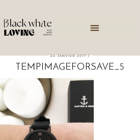
24 JANVIER 2017
TEMPIMAGEFORSAVE_5